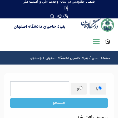
اقتصاد مقاومتی در سایه وحدت ملّی و امنیّت ملّی
FA
بنیاد حامیان دانشگاه اصفهان
صفحه اصلی
بنیاد حامیان دانشگاه اصفهان
جستجو
یا
و
جستجو
0 مورد یافت شد