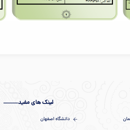
لینک های مفید
مان
دانشگاه اصفهان