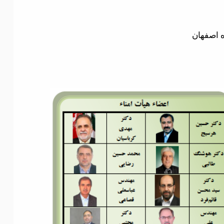
ه اصفهان