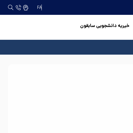
FA
خیریه دانشجویی سابقون