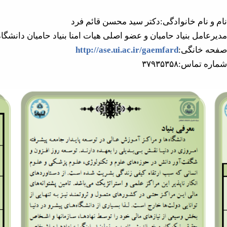
نام و نام خانوادگی:دکتر سید محسن قائم فرد
مدیرعامل بنیاد حامیان و عضو اصلی هیات امنا بنیاد حامیان دانشگا
صفحه خانگی:
http://ase.ui.ac.ir/gaemfard
شماره تماس:۳۷۹۳۵۳۵۸