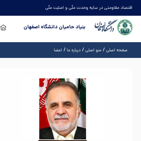
اقتصاد مقاومتی در سایه وحدت ملّی و امنیّت ملّی
بنیاد حامیان دانشگاه اصفهان
صفحه اصلی
منو اصلی
درباره ما
اعضا