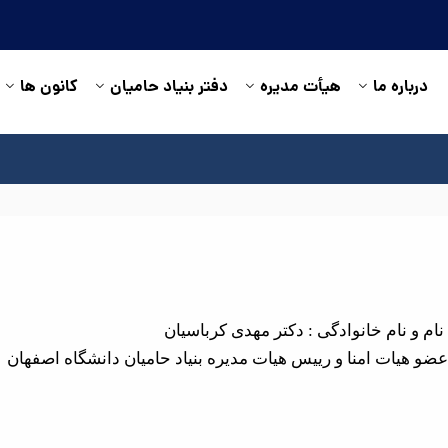
درباره ما
هیأت مدیره
دفتر بنیاد حامیان
کانون ها
نام و نام خانوادگی : دکتر مهدی کرباسیان
عضو هیات امنا و رییس هیات مدیره بنیاد حامیان دانشگاه اصفهان